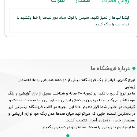
هشدار
نظرات
روش مصرف
ابتدا لب‌ها را تمیز کنید، سپس با نوک مداد دور لب‌ها را خط بکشید یا
تمام لب را رنگ کنید.
درباره فروشگاه ما
ایرج گالری
، فراتر از یک فروشگاه؛ بیش از دو دهه همراهی با علاقه‌مندان
زیبایی.
ما در ایرج گالری با تکیه بر تجربه ۲۰ ساله و شناخت عمیق از بازار آرایشی و رنگ
مو، تلاش می‌کنیــم تا بهترین برندهای ایرانـی و خارجــی را با ضـمانت اصالت و
کیفیت در اختیار شما قرار دهیم. حالا این تجربه در قالب فروشگاه اینترنتی نیز
در دسترس است؛ جایی که می‌توانید میان صدها مدل رنگ مو، لوازم آرایشی و
عطرهای خاص، دقیق و آسان انتخاب کنید.
ما اینجاییم تا زیبایی را ساده، مطمئن و در دسترس کنیم.