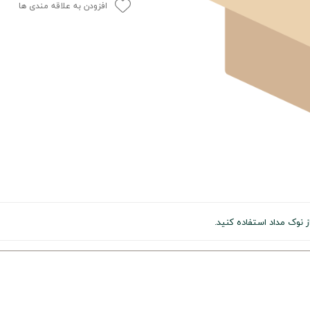
افزودن به علاقه مندی ها
ز نوک مداد استفاده کنید.