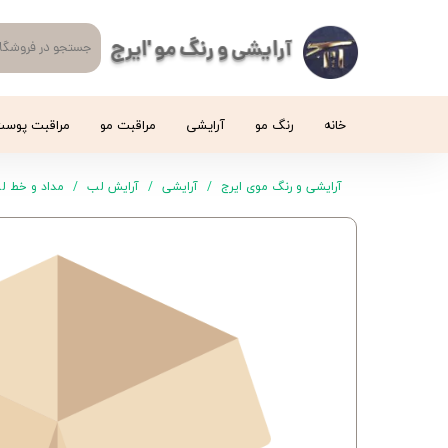
آرایشی و رنگ مو 'ایرج
خانه
رنگ مو
آرایشی
مراقبت مو
مراقبت پوس
آرایشی و رنگ موی ایرج
آرایشی
آرایش لب
مداد و خط ل