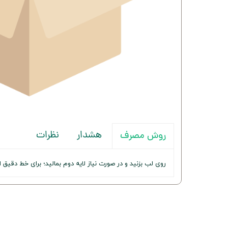
هشدار
نظرات
روش مصرف
روی لب بزنید و در صورت نیاز لایه دوم بمالید؛ برای خط دقیق ا