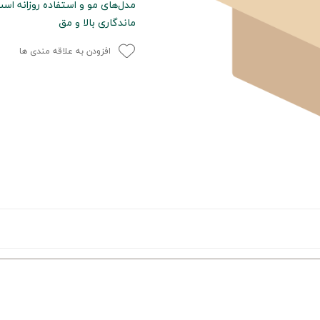
مدل‌های مو و استفاده روزانه اس
ماندگاری بالا و مق
افزودن به علاقه مندی ها