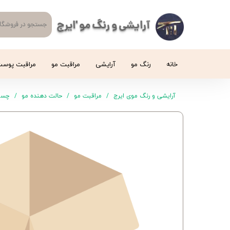
آرایشی و رنگ مو 'ایرج
خانه
رنگ مو
آرایشی
مراقبت مو
مراقبت پوس
آرایشی و رنگ موی ایرج
مراقبت مو
حالت دهنده مو
چسب 