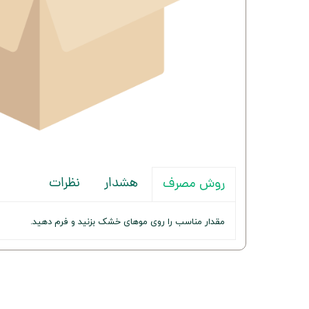
هشدار
نظرات
روش مصرف
مقدار مناسب را روی موهای خشک بزنید و فرم دهید.