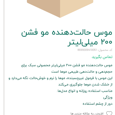
موس حالت‌دهنده مو فشن
۲۰۰ میلی‌لیتر
کد محصول: 8699009410051
تماس بگیرید
موس حالت‌دهنده مو فشن ۲۰۰ میلی‌لیتر محصولی سبک برای
حجم‌دهی و حالت‌دهی طبیعی موها است
این موس با فرمول غیرچسبنده، موها را نرم و خوش‌حالت نگه می‌دارد و
از خشک شدن موها جلوگیری می‌کند
مناسب استفاده روزانه و انواع مدل‌ها.
ویژگی
دور از چشم استفاده
افزودن به علاقه مندی ها