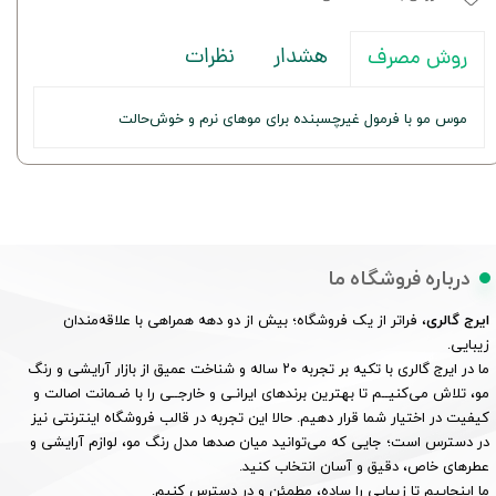
هشدار
نظرات
روش مصرف
موس مو با فرمول غیرچسبنده برای موهای نرم و خوش‌حالت
درباره فروشگاه ما
ایرج گالری
، فراتر از یک فروشگاه؛ بیش از دو دهه همراهی با علاقه‌مندان
زیبایی.
ما در ایرج گالری با تکیه بر تجربه ۲۰ ساله و شناخت عمیق از بازار آرایشی و رنگ
مو، تلاش می‌کنیــم تا بهترین برندهای ایرانـی و خارجــی را با ضـمانت اصالت و
کیفیت در اختیار شما قرار دهیم. حالا این تجربه در قالب فروشگاه اینترنتی نیز
در دسترس است؛ جایی که می‌توانید میان صدها مدل رنگ مو، لوازم آرایشی و
عطرهای خاص، دقیق و آسان انتخاب کنید.
ما اینجاییم تا زیبایی را ساده، مطمئن و در دسترس کنیم.