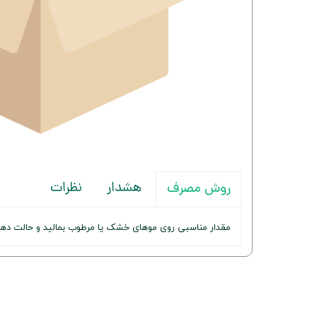
هشدار
نظرات
روش مصرف
مقدار مناسبی روی موهای خشک یا مرطوب بمالید و حالت دهی