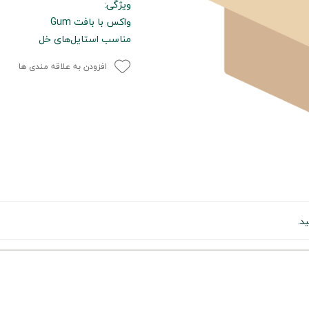
ویژگی:
واکس با بافت Gum
مناسب استایل‌های خل
افزودن به علاقه مندی ها
د.