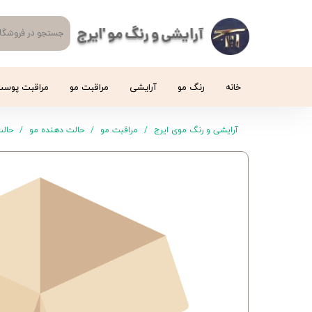
آرایشی و رنگ مو 'ایرج
خانه
رنگ مو
آرایشی
مراقبت مو
مراقبت پوس
آرایشی و رنگ موی ایرج
مراقبت مو
حالت دهنده مو
حالت‌د