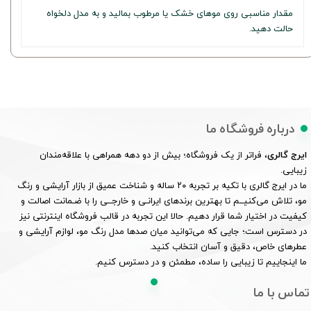
مقدار مناسبی روی موهای خشک یا مرطوب بمالید و به مدل دلخواه
حالت دهید.
درباره فروشگاه ما
ایرج گالری
، فراتر از یک فروشگاه؛ بیش از دو دهه همراهی با علاقه‌مندان
زیبایی.
ما در ایرج گالری با تکیه بر تجربه ۲۰ ساله و شناخت عمیق از بازار آرایشی و رنگ
مو، تلاش می‌کنیــم تا بهترین برندهای ایرانـی و خارجــی را با ضـمانت اصالت و
کیفیت در اختیار شما قرار دهیم. حالا این تجربه در قالب فروشگاه اینترنتی نیز
در دسترس است؛ جایی که می‌توانید میان صدها مدل رنگ مو، لوازم آرایشی و
عطرهای خاص، دقیق و آسان انتخاب کنید.
ما اینجاییم تا زیبایی را ساده، مطمئن و در دسترس کنیم.
تماس با ما