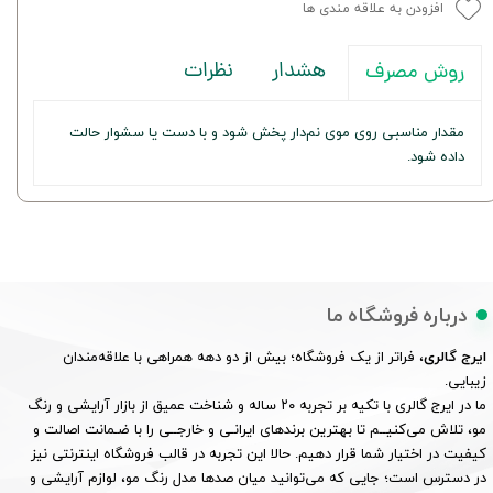
افزودن به علاقه مندی ها
هشدار
نظرات
روش مصرف
مقدار مناسبی روی موی نم‌دار پخش شود و با دست یا سشوار حالت
داده شود.
درباره فروشگاه ما
ایرج گالری
، فراتر از یک فروشگاه؛ بیش از دو دهه همراهی با علاقه‌مندان
زیبایی.
ما در ایرج گالری با تکیه بر تجربه ۲۰ ساله و شناخت عمیق از بازار آرایشی و رنگ
مو، تلاش می‌کنیــم تا بهترین برندهای ایرانـی و خارجــی را با ضـمانت اصالت و
کیفیت در اختیار شما قرار دهیم. حالا این تجربه در قالب فروشگاه اینترنتی نیز
در دسترس است؛ جایی که می‌توانید میان صدها مدل رنگ مو، لوازم آرایشی و