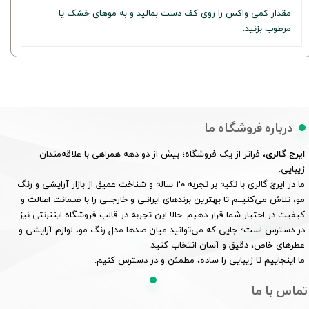
مقدار کمی واکس را روی کف دست بمالید و به موهای خشک یا
مرطوب بزنید.
درباره فروشگاه ما
ایرج گالری
، فراتر از یک فروشگاه؛ بیش از دو دهه همراهی با علاقه‌مندان
زیبایی.
ما در ایرج گالری با تکیه بر تجربه ۲۰ ساله و شناخت عمیق از بازار آرایشی و رنگ
مو، تلاش می‌کنیــم تا بهترین برندهای ایرانـی و خارجــی را با ضـمانت اصالت و
کیفیت در اختیار شما قرار دهیم. حالا این تجربه در قالب فروشگاه اینترنتی نیز
در دسترس است؛ جایی که می‌توانید میان صدها مدل رنگ مو، لوازم آرایشی و
عطرهای خاص، دقیق و آسان انتخاب کنید.
ما اینجاییم تا زیبایی را ساده، مطمئن و در دسترس کنیم.
تماس با ما