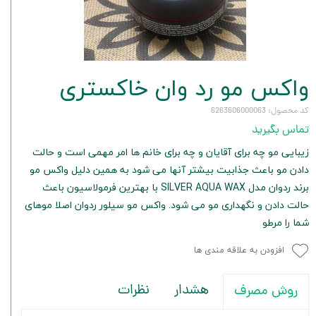
واکس مو رد وان خاکستری
کد محصول: 6263606000063
تماس بگیرید
زیبایی مو چه برای آقایان و چه برای خانم ها امر مهمی است و حالت
دادن مو باعث جذابیت بیشتر آنها می شود به همین دلیل واکس مو
برند ردوان مدل SILVER AQUA WAX با بهترین فرمولاسیون باعث
حالت دادن و نگهداری مو می شود. واکس مو سیلور ردوان اصلا موهای
شما را مرطو
افزودن به علاقه مندی ها
هشدار
نظرات
روش مصرف