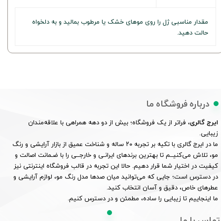
مقدار مناسبی ژل را روی موهای خشک یا مرطوب بمالید و به دلخواه
حالت دهید.
درباره فروشگاه ما
ایرج گالری
، فراتر از یک فروشگاه؛ بیش از دو دهه همراهی با علاقه‌مندان
زیبایی.
ما در ایرج گالری با تکیه بر تجربه ۲۰ ساله و شناخت عمیق از بازار آرایشی و رنگ
مو، تلاش می‌کنیــم تا بهترین برندهای ایرانـی و خارجــی را با ضـمانت اصالت و
کیفیت در اختیار شما قرار دهیم. حالا این تجربه در قالب فروشگاه اینترنتی نیز
در دسترس است؛ جایی که می‌توانید میان صدها مدل رنگ مو، لوازم آرایشی و
عطرهای خاص، دقیق و آسان انتخاب کنید.
ما اینجاییم تا زیبایی را ساده، مطمئن و در دسترس کنیم.
تماس با ما