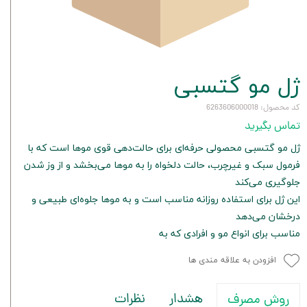
ژل مو گتسبی
کد محصول: 6263606000018
تماس بگیرید
ژل مو گتسبی محصولی حرفه‌ای برای حالت‌دهی قوی موها است که با
فرمول سبک و غیرچرب، حالت دلخواه را به موها می‌بخشد و از وز شدن
جلوگیری می‌کند
این ژل برای استفاده روزانه مناسب است و به موها جلوه‌ای طبیعی و
درخشان می‌دهد
مناسب برای انواع مو و افرادی که به
افزودن به علاقه مندی ها
هشدار
نظرات
روش مصرف