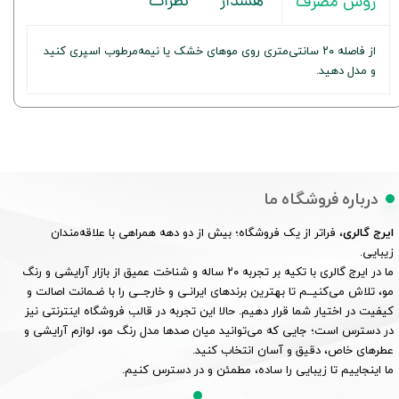
هشدار
نظرات
روش مصرف
از فاصله ۲۰ سانتی‌متری روی موهای خشک یا نیمه‌مرطوب اسپری کنید
و مدل دهید.
درباره فروشگاه ما
ایرج گالری
، فراتر از یک فروشگاه؛ بیش از دو دهه همراهی با علاقه‌مندان
زیبایی.
ما در ایرج گالری با تکیه بر تجربه ۲۰ ساله و شناخت عمیق از بازار آرایشی و رنگ
مو، تلاش می‌کنیــم تا بهترین برندهای ایرانـی و خارجــی را با ضـمانت اصالت و
کیفیت در اختیار شما قرار دهیم. حالا این تجربه در قالب فروشگاه اینترنتی نیز
در دسترس است؛ جایی که می‌توانید میان صدها مدل رنگ مو، لوازم آرایشی و
عطرهای خاص، دقیق و آسان انتخاب کنید.
ما اینجاییم تا زیبایی را ساده، مطمئن و در دسترس کنیم.