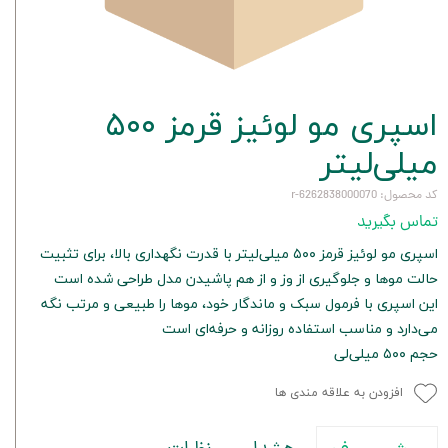
اسپری مو لوئیز قرمز ۵۰۰
میلی‌لیتر
کد محصول: 6262838000070-r
تماس بگیرید
اسپری مو لوئیز قرمز ۵۰۰ میلی‌لیتر با قدرت نگهداری بالا، برای تثبیت
حالت موها و جلوگیری از وز و از هم پاشیدن مدل طراحی شده است
این اسپری با فرمول سبک و ماندگار خود، موها را طبیعی و مرتب نگه
می‌دارد و مناسب استفاده روزانه و حرفه‌ای است
حجم ۵۰۰ میلی‌لی
افزودن به علاقه مندی ها