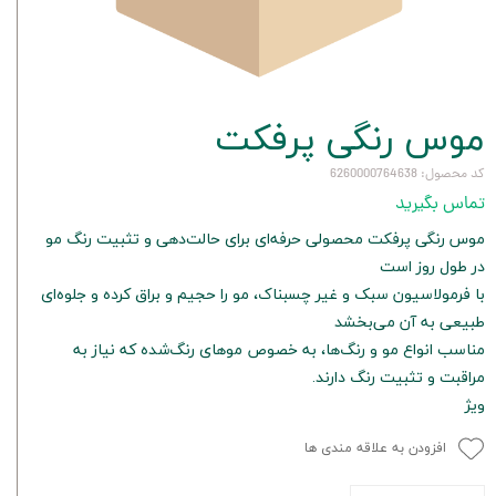
موس رنگی پرفکت
کد محصول: 6260000764638
تماس بگیرید
موس رنگی پرفکت محصولی حرفه‌ای برای حالت‌دهی و تثبیت رنگ مو
در طول روز است
با فرمولاسیون سبک و غیر چسبناک، مو را حجیم و براق کرده و جلوه‌ای
طبیعی به آن می‌بخشد
مناسب انواع مو و رنگ‌ها، به خصوص موهای رنگ‌شده که نیاز به
مراقبت و تثبیت رنگ دارند.
ویژ
افزودن به علاقه مندی ها