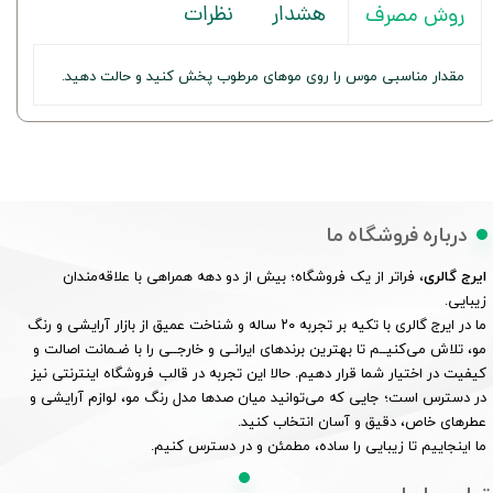
هشدار
نظرات
روش مصرف
مقدار مناسبی موس را روی موهای مرطوب پخش کنید و حالت دهید.
درباره فروشگاه ما
ایرج گالری
، فراتر از یک فروشگاه؛ بیش از دو دهه همراهی با علاقه‌مندان
زیبایی.
ما در ایرج گالری با تکیه بر تجربه ۲۰ ساله و شناخت عمیق از بازار آرایشی و رنگ
مو، تلاش می‌کنیــم تا بهترین برندهای ایرانـی و خارجــی را با ضـمانت اصالت و
کیفیت در اختیار شما قرار دهیم. حالا این تجربه در قالب فروشگاه اینترنتی نیز
در دسترس است؛ جایی که می‌توانید میان صدها مدل رنگ مو، لوازم آرایشی و
عطرهای خاص، دقیق و آسان انتخاب کنید.
ما اینجاییم تا زیبایی را ساده، مطمئن و در دسترس کنیم.