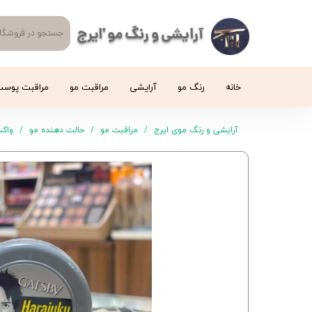
آرایشی و رنگ مو 'ایرج
خانه
رنگ مو
آرایشی
مراقبت مو
مراقبت پوس
آرایشی و رنگ موی ایرج
مراقبت مو
حالت دهنده مو
واکس