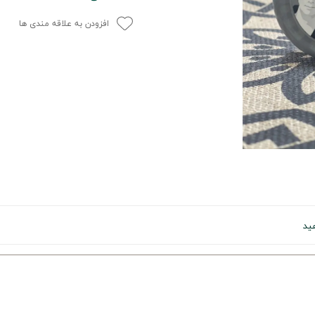
افزودن به علاقه مندی ها
ید