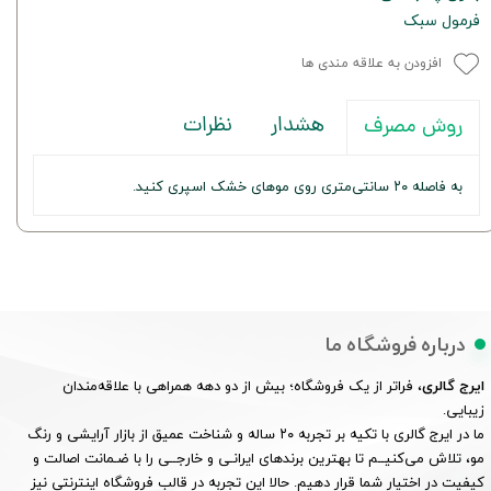
فرمول سبک
افزودن به علاقه مندی ها
هشدار
نظرات
روش مصرف
به فاصله ۲۰ سانتی‌متری روی موهای خشک اسپری کنید.
درباره فروشگاه ما
ایرج گالری
، فراتر از یک فروشگاه؛ بیش از دو دهه همراهی با علاقه‌مندان
زیبایی.
ما در ایرج گالری با تکیه بر تجربه ۲۰ ساله و شناخت عمیق از بازار آرایشی و رنگ
مو، تلاش می‌کنیــم تا بهترین برندهای ایرانـی و خارجــی را با ضـمانت اصالت و
کیفیت در اختیار شما قرار دهیم. حالا این تجربه در قالب فروشگاه اینترنتی نیز