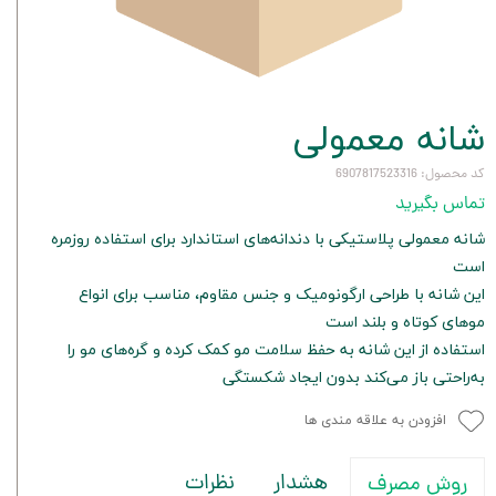
شانه معمولی
کد محصول: 6907817523316
تماس بگیرید
شانه معمولی پلاستیکی با دندانه‌های استاندارد برای استفاده روزمره
است
این شانه با طراحی ارگونومیک و جنس مقاوم، مناسب برای انواع
موهای کوتاه و بلند است
استفاده از این شانه به حفظ سلامت مو کمک کرده و گره‌های مو را
به‌راحتی باز می‌کند بدون ایجاد شکستگی
افزودن به علاقه مندی ها
هشدار
نظرات
روش مصرف