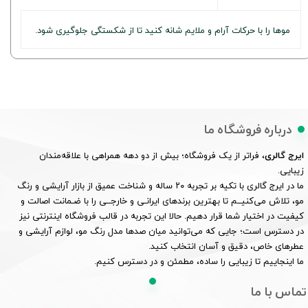
موها را با حرکات آرام و ملایم شانه کنید تا از شکستگی جلوگیری شود.
درباره فروشگاه ما
ایرج گالری
، فراتر از یک فروشگاه؛ بیش از دو دهه همراهی با علاقه‌مندان
زیبایی.
ما در ایرج گالری با تکیه بر تجربه ۲۰ ساله و شناخت عمیق از بازار آرایشی و رنگ
مو، تلاش می‌کنیــم تا بهترین برندهای ایرانـی و خارجــی را با ضـمانت اصالت و
کیفیت در اختیار شما قرار دهیم. حالا این تجربه در قالب فروشگاه اینترنتی نیز
در دسترس است؛ جایی که می‌توانید میان صدها مدل رنگ مو، لوازم آرایشی و
عطرهای خاص، دقیق و آسان انتخاب کنید.
ما اینجاییم تا زیبایی را ساده، مطمئن و در دسترس کنیم.
تماس با ما