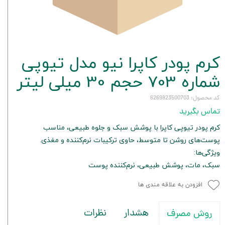
کرم پودر کاپرا نیو مدل تیوپی
شماره 703 حجم 30 میلی لیتر
کد محصول: 6269823500703
تماس بگیرید
کرم پودر تیوپی کاپرا با پوشش سبک و جلوه طبیعی، مناسب
پوست‌های روشن تا متوسط، حاوی ترکیبات نرم‌کننده و مغذی.
ویژگی‌ها:
سبک، مات، پوشش طبیعی، نرم‌کننده پوست
افزودن به علاقه مندی ها
هشدار
نظرات
روش مصرف