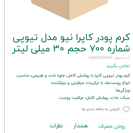
کرم پودر کاپرا نیو مدل تیوپی
شماره 700 حجم 30 میلی لیتر
کد محصول: 6269823500700
تماس بگیرید
کرم پودر تیوپی کاپرا با پوشش کامل، جلوه مات و طبیعی، مناسب
انواع پوست‌ها، با ترکیبات مراقبتی و نرم‌کننده.
ویژگی‌ها:
سبک، مات، پوشش کامل، مراقبت پوست
افزودن به علاقه مندی ها
هشدار
نظرات
روش مصرف