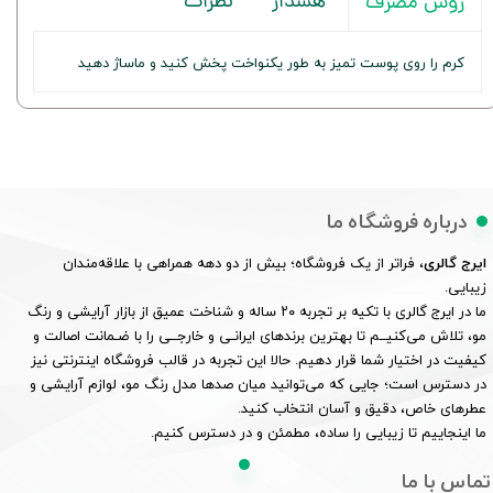
هشدار
نظرات
روش مصرف
کرم را روی پوست تمیز به طور یکنواخت پخش کنید و ماساژ دهید
درباره فروشگاه ما
ایرج گالری
، فراتر از یک فروشگاه؛ بیش از دو دهه همراهی با علاقه‌مندان
زیبایی.
ما در ایرج گالری با تکیه بر تجربه ۲۰ ساله و شناخت عمیق از بازار آرایشی و رنگ
مو، تلاش می‌کنیــم تا بهترین برندهای ایرانـی و خارجــی را با ضـمانت اصالت و
کیفیت در اختیار شما قرار دهیم. حالا این تجربه در قالب فروشگاه اینترنتی نیز
در دسترس است؛ جایی که می‌توانید میان صدها مدل رنگ مو، لوازم آرایشی و
عطرهای خاص، دقیق و آسان انتخاب کنید.
ما اینجاییم تا زیبایی را ساده، مطمئن و در دسترس کنیم.
تماس با ما