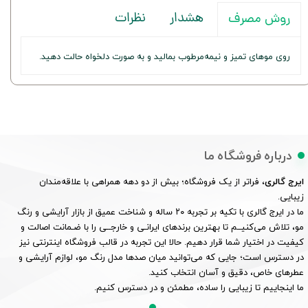
هشدار
نظرات
روش مصرف
روی موهای تمیز و نیمه‌مرطوب بمالید و به صورت دلخواه حالت دهید.
درباره فروشگاه ما
ایرج گالری
، فراتر از یک فروشگاه؛ بیش از دو دهه همراهی با علاقه‌مندان
زیبایی.
ما در ایرج گالری با تکیه بر تجربه ۲۰ ساله و شناخت عمیق از بازار آرایشی و رنگ
مو، تلاش می‌کنیــم تا بهترین برندهای ایرانـی و خارجــی را با ضـمانت اصالت و
کیفیت در اختیار شما قرار دهیم. حالا این تجربه در قالب فروشگاه اینترنتی نیز
در دسترس است؛ جایی که می‌توانید میان صدها مدل رنگ مو، لوازم آرایشی و
عطرهای خاص، دقیق و آسان انتخاب کنید.
ما اینجاییم تا زیبایی را ساده، مطمئن و در دسترس کنیم.