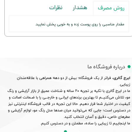
هشدار
نظرات
روش مصرف
مقدار مناسبی را روی پوست زده و به خوبی پخش نمایید.
درباره فروشگاه ما
ایرج گالری
، فراتر از یک فروشگاه؛ بیش از دو دهه همراهی با علاقه‌مندان
زیبایی.
ما در ایرج گالری با تکیه بر تجربه ۲۰ ساله و شناخت عمیق از بازار آرایشی و رنگ
مو، تلاش می‌کنیــم تا بهترین برندهای ایرانـی و خارجــی را با ضـمانت اصالت و
کیفیت در اختیار شما قرار دهیم. حالا این تجربه در قالب فروشگاه اینترنتی نیز
در دسترس است؛ جایی که می‌توانید میان صدها مدل رنگ مو، لوازم آرایشی و
عطرهای خاص، دقیق و آسان انتخاب کنید.
ما اینجاییم تا زیبایی را ساده، مطمئن و در دسترس کنیم.