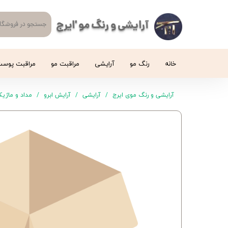
آرایشی و رنگ مو 'ایرج
خانه
رنگ مو
آرایشی
مراقبت مو
مراقبت پوس
آرایشی و رنگ موی ایرج
آرایشی
آرایش ابرو
مداد و ماژیک