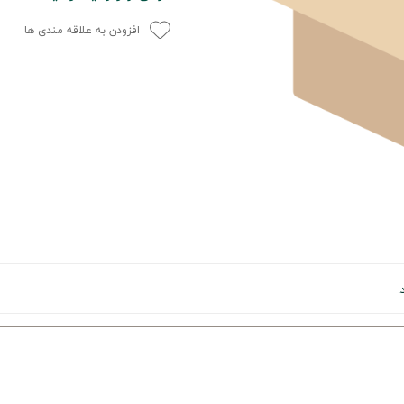
افزودن به علاقه مندی ها
.