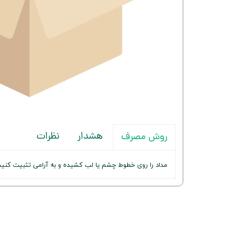
هشدار
نظرات
روش مصرف
مداد را روی خطوط چشم یا لب کشیده و به آرامی تثبیت کنید