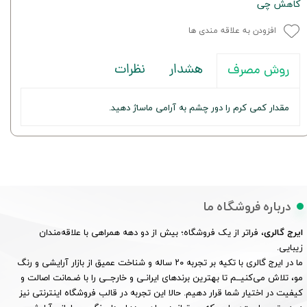
کاهش چی
افزودن به علاقه مندی ها
هشدار
نظرات
روش مصرف
مقدار کمی کرم را دور چشم به آرامی ماساژ دهید.
درباره فروشگاه ما
ایرج گالری
، فراتر از یک فروشگاه؛ بیش از دو دهه همراهی با علاقه‌مندان
زیبایی.
ما در ایرج گالری با تکیه بر تجربه ۲۰ ساله و شناخت عمیق از بازار آرایشی و رنگ
مو، تلاش می‌کنیــم تا بهترین برندهای ایرانـی و خارجــی را با ضـمانت اصالت و
کیفیت در اختیار شما قرار دهیم. حالا این تجربه در قالب فروشگاه اینترنتی نیز