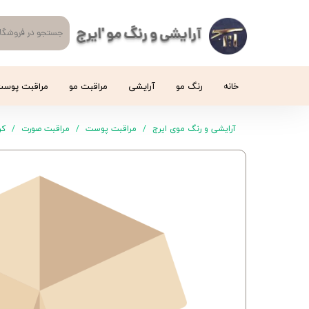
آرایشی و رنگ مو 'ایرج
خانه
رنگ مو
آرایشی
مراقبت مو
مراقبت پوس
آرایشی و رنگ موی ایرج
مراقبت پوست
مراقبت صورت
کر