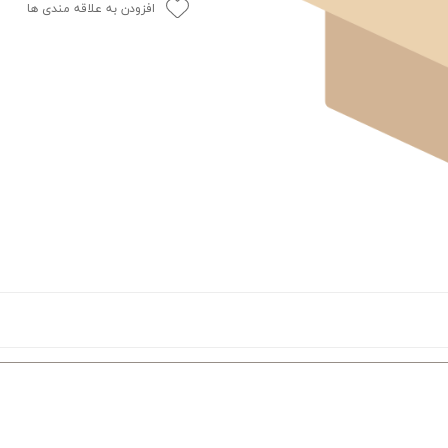
افزودن به علاقه مندی ها