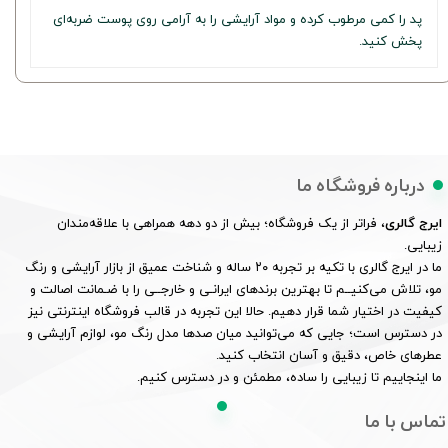
پد را کمی مرطوب کرده و مواد آرایشی را به آرامی روی پوست ضربه‌ای
پخش کنید.
درباره فروشگاه ما
ایرج گالری
، فراتر از یک فروشگاه؛ بیش از دو دهه همراهی با علاقه‌مندان
زیبایی.
ما در ایرج گالری با تکیه بر تجربه ۲۰ ساله و شناخت عمیق از بازار آرایشی و رنگ
مو، تلاش می‌کنیــم تا بهترین برندهای ایرانـی و خارجــی را با ضـمانت اصالت و
کیفیت در اختیار شما قرار دهیم. حالا این تجربه در قالب فروشگاه اینترنتی نیز
در دسترس است؛ جایی که می‌توانید میان صدها مدل رنگ مو، لوازم آرایشی و
عطرهای خاص، دقیق و آسان انتخاب کنید.
ما اینجاییم تا زیبایی را ساده، مطمئن و در دسترس کنیم.
تماس با ما