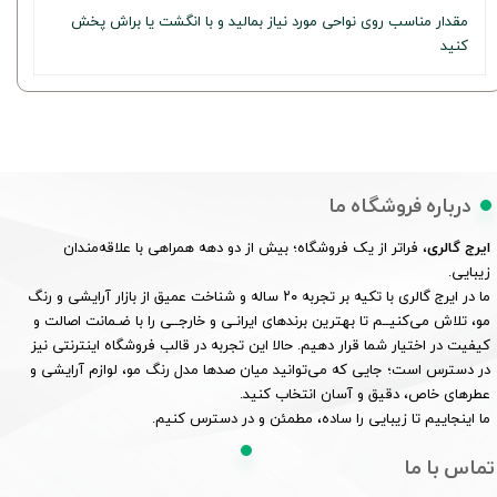
مقدار مناسب روی نواحی مورد نیاز بمالید و با انگشت یا براش پخش
کنید
درباره فروشگاه ما
ایرج گالری
، فراتر از یک فروشگاه؛ بیش از دو دهه همراهی با علاقه‌مندان
زیبایی.
ما در ایرج گالری با تکیه بر تجربه ۲۰ ساله و شناخت عمیق از بازار آرایشی و رنگ
مو، تلاش می‌کنیــم تا بهترین برندهای ایرانـی و خارجــی را با ضـمانت اصالت و
کیفیت در اختیار شما قرار دهیم. حالا این تجربه در قالب فروشگاه اینترنتی نیز
در دسترس است؛ جایی که می‌توانید میان صدها مدل رنگ مو، لوازم آرایشی و
عطرهای خاص، دقیق و آسان انتخاب کنید.
ما اینجاییم تا زیبایی را ساده، مطمئن و در دسترس کنیم.
تماس با ما