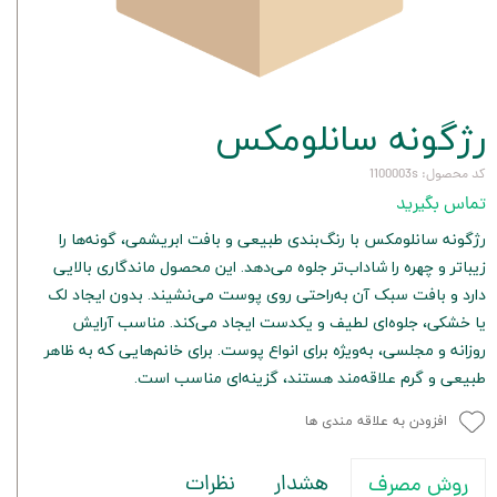
رژگونه سانلومکس
کد محصول: 1100003s
تماس بگیرید
رژگونه سانلومکس با رنگ‌بندی طبیعی و بافت ابریشمی، گونه‌ها را
زیباتر و چهره را شاداب‌تر جلوه می‌دهد. این محصول ماندگاری بالایی
دارد و بافت سبک آن به‌راحتی روی پوست می‌نشیند. بدون ایجاد لک
یا خشکی، جلوه‌ای لطیف و یکدست ایجاد می‌کند. مناسب آرایش
روزانه و مجلسی، به‌ویژه برای انواع پوست. برای خانم‌هایی که به ظاهر
طبیعی و گرم علاقه‌مند هستند، گزینه‌ای مناسب است.
افزودن به علاقه مندی ها
هشدار
نظرات
روش مصرف