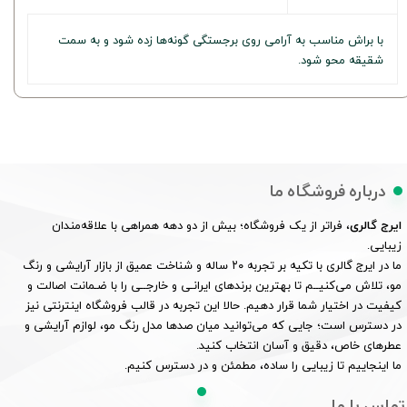
با براش مناسب به آرامی روی برجستگی گونه‌ها زده شود و به سمت
شقیقه محو شود.
درباره فروشگاه ما
ایرج گالری
، فراتر از یک فروشگاه؛ بیش از دو دهه همراهی با علاقه‌مندان
زیبایی.
ما در ایرج گالری با تکیه بر تجربه ۲۰ ساله و شناخت عمیق از بازار آرایشی و رنگ
مو، تلاش می‌کنیــم تا بهترین برندهای ایرانـی و خارجــی را با ضـمانت اصالت و
کیفیت در اختیار شما قرار دهیم. حالا این تجربه در قالب فروشگاه اینترنتی نیز
در دسترس است؛ جایی که می‌توانید میان صدها مدل رنگ مو، لوازم آرایشی و
عطرهای خاص، دقیق و آسان انتخاب کنید.
ما اینجاییم تا زیبایی را ساده، مطمئن و در دسترس کنیم.
تماس با ما