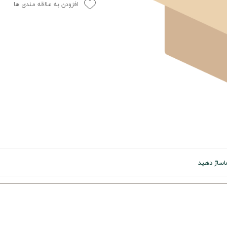
افزودن به علاقه مندی ها
اساژ دهید