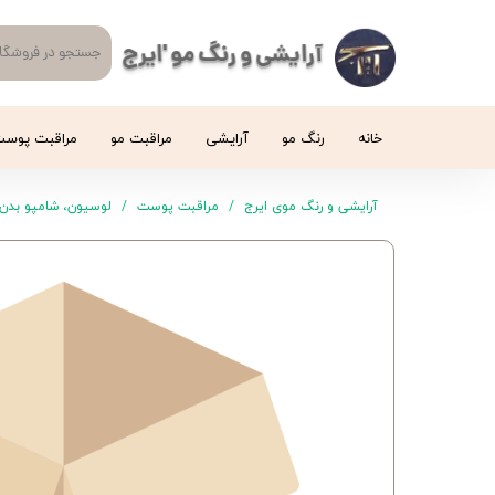
آرایشی و رنگ مو 'ایرج
خانه
رنگ مو
آرایشی
مراقبت مو
مراقبت پوس
آرایشی و رنگ موی ایرج
مراقبت پوست
لوسیون، شامپو بدن