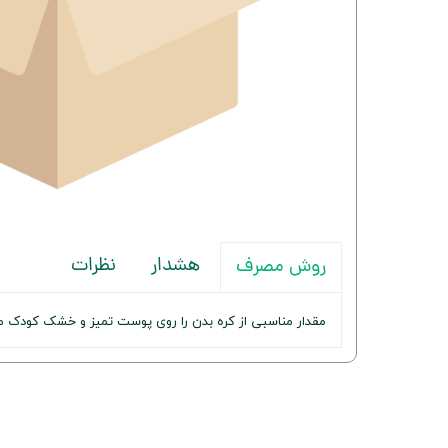
هشدار
نظرات
روش مصرف
مقدار مناسبی از کره بدن را روی پوست تمیز و خشک کودک م