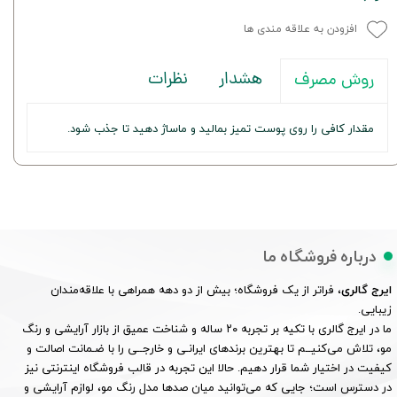
افزودن به علاقه مندی ها
هشدار
نظرات
روش مصرف
مقدار کافی را روی پوست تمیز بمالید و ماساژ دهید تا جذب شود.
درباره فروشگاه ما
ایرج گالری
، فراتر از یک فروشگاه؛ بیش از دو دهه همراهی با علاقه‌مندان
زیبایی.
ما در ایرج گالری با تکیه بر تجربه ۲۰ ساله و شناخت عمیق از بازار آرایشی و رنگ
مو، تلاش می‌کنیــم تا بهترین برندهای ایرانـی و خارجــی را با ضـمانت اصالت و
کیفیت در اختیار شما قرار دهیم. حالا این تجربه در قالب فروشگاه اینترنتی نیز
در دسترس است؛ جایی که می‌توانید میان صدها مدل رنگ مو، لوازم آرایشی و