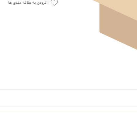
افزودن به علاقه مندی ها