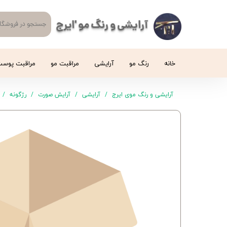
آرایشی و رنگ مو 'ایرج
خانه
رنگ مو
آرایشی
مراقبت مو
مراقبت پوس
آرایشی و رنگ موی ایرج
آرایشی
آرایش صورت
رژگونه