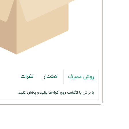
هشدار
نظرات
روش مصرف
با براش یا انگشت روی گونه‌ها بزنید و پخش کنید.