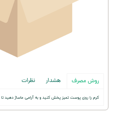
هشدار
نظرات
روش مصرف
کرم را روی پوست تمیز پخش کنید و به آرامی ماساژ دهید تا