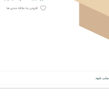
افزودن به علاقه مندی ها
 جذب شود.