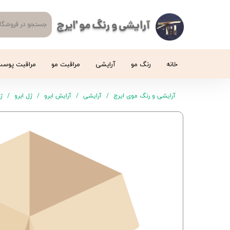
آرایشی و رنگ مو 'ایرج
خانه
رنگ مو
آرایشی
مراقبت مو
مراقبت پوس
آرایشی و رنگ موی ایرج
آرایشی
آرایش ابرو
ژل ابرو
ژل