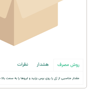
هشدار
نظرات
روش مصرف
مقدار مناسبی از ژل را روی برس بزنید و ابروها را به سمت بالا 