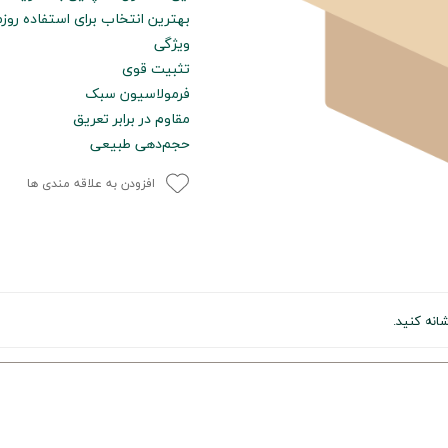
بهترین انتخاب برای استفاده روزم
ویژگی
تثبیت قوی
فرمولاسیون سبک
مقاوم در برابر تعریق
حجم‌دهی طبیعی
افزودن به علاقه مندی ها
شانه کنید.