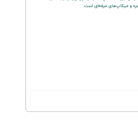
ره و میکاپ‌های حرفه‌ای است.