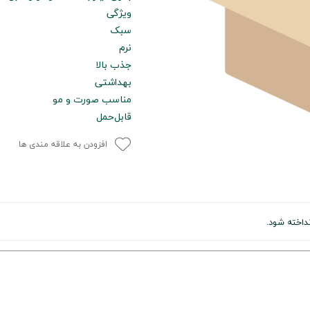
ویژگی
سبک
نرم
جذب بالا
بهداشتی
مناسب صورت و مو
قابل‌حمل
افزودن به علاقه مندی ها
داخته شود.