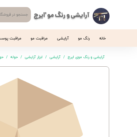
آرایشی و رنگ مو 'ایرج
خانه
رنگ مو
آرایشی
مراقبت مو
مراقبت پوس
آرایشی و رنگ موی ایرج
آرایشی
ابزار آرایشی
حوله
حو