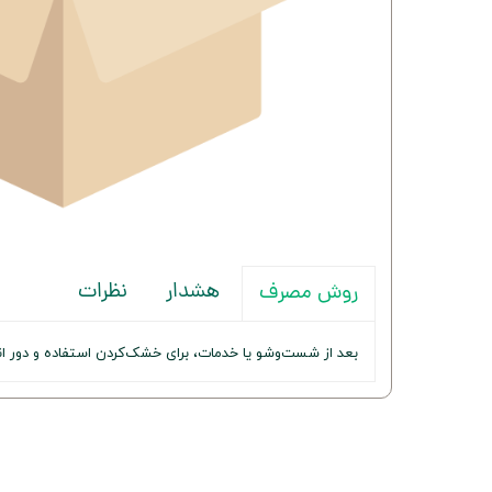
هشدار
نظرات
روش مصرف
بعد از شست‌وشو یا خدمات، برای خشک‌کردن استفاده و دور ان