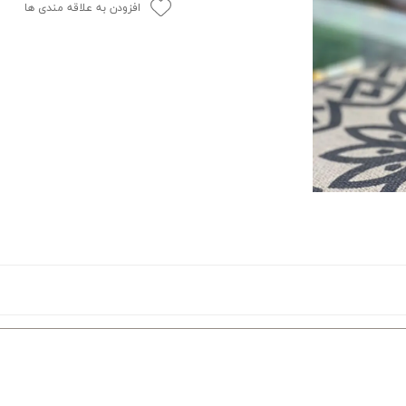
افزودن به علاقه مندی ها