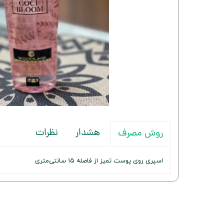
هشدار
نظرات
روش مصرف
اسپری روی پوست تمیز از فاصله ۱۵ سانتی‌متری