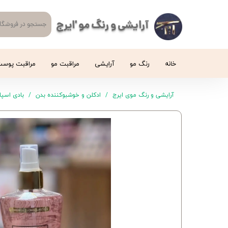
آرایشی و رنگ مو 'ایرج
خانه
رنگ مو
آرایشی
مراقبت مو
مراقبت پوس
آرایشی و رنگ موی ایرج
ادکلن و خوشبوکننده بدن
بادی اسپل