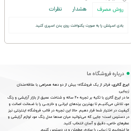
هشدار
نظرات
روش مصرف
بادی اسپلش را به صورت یکنواخت روی بدن اسپری کنید.
درباره فروشگاه ما
ایرج گالری
، فراتر از یک فروشگاه؛ بیش از دو دهه همراهی با علاقه‌مندان
زیبایی.
ما در ایرج گالری با تکیه بر تجربه ۲۰ ساله و شناخت عمیق از بازار آرایشی و رنگ
مو، تلاش می‌کنیــم تا بهترین برندهای ایرانـی و خارجــی را با ضـمانت اصالت و
کیفیت در اختیار شما قرار دهیم. حالا این تجربه در قالب فروشگاه اینترنتی نیز
در دسترس است؛ جایی که می‌توانید میان صدها مدل رنگ مو، لوازم آرایشی و
عطرهای خاص، دقیق و آسان انتخاب کنید.
ما اینجاییم تا زیبایی را ساده، مطمئن و در دسترس کنیم.