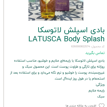
بادی اسپلش لاتوسکا
LATUSCA Body Splash
کد محصول: 6260000822574
تماس بگیرید
بادی اسپلش لاتوسکا با رایحه‌ای ملایم و خوشبو، مناسب استفاده
روزانه برای تازگی و طراوت پوست است. این محصول سبک و
غیرچسبنده، پوست را خوشبو و نرم نگه می‌دارد و برای استفاده بعد از
استحمام یا در طول روز ایده‌آل است.
ویژگی:
رایحه ملایم
سبک
افزودن به علاقه مندی ها