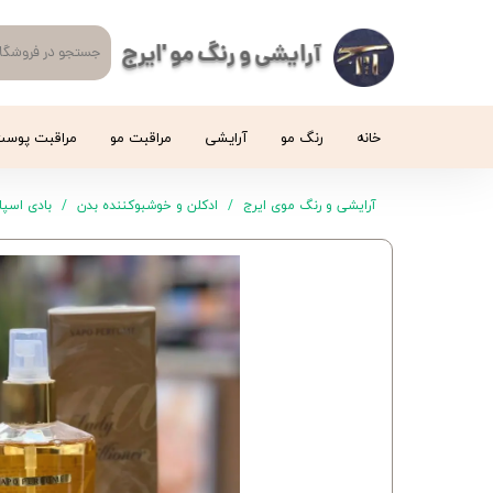
آرایشی و رنگ مو 'ایرج
خانه
رنگ مو
آرایشی
مراقبت مو
مراقبت پوس
آرایشی و رنگ موی ایرج
ادکلن و خوشبوکننده بدن
بادی اسپل