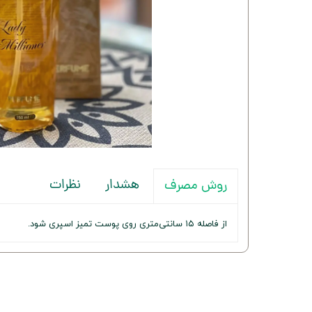
هشدار
نظرات
روش مصرف
از فاصله ۱۵ سانتی‌متری روی پوست تمیز اسپری شود.