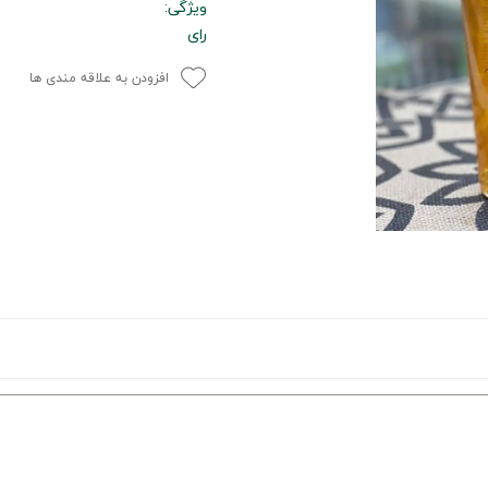
ویژگی:
رای
افزودن به علاقه مندی ها