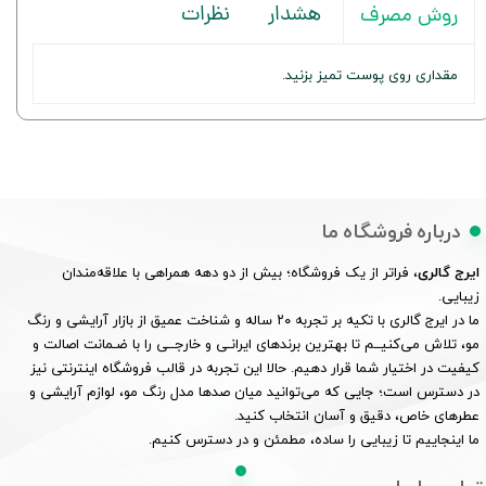
هشدار
نظرات
روش مصرف
مقداری روی پوست تمیز بزنید.
درباره فروشگاه ما
ایرج گالری
، فراتر از یک فروشگاه؛ بیش از دو دهه همراهی با علاقه‌مندان
زیبایی.
ما در ایرج گالری با تکیه بر تجربه ۲۰ ساله و شناخت عمیق از بازار آرایشی و رنگ
مو، تلاش می‌کنیــم تا بهترین برندهای ایرانـی و خارجــی را با ضـمانت اصالت و
کیفیت در اختیار شما قرار دهیم. حالا این تجربه در قالب فروشگاه اینترنتی نیز
در دسترس است؛ جایی که می‌توانید میان صدها مدل رنگ مو، لوازم آرایشی و
عطرهای خاص، دقیق و آسان انتخاب کنید.
ما اینجاییم تا زیبایی را ساده، مطمئن و در دسترس کنیم.