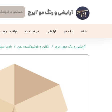
آرایشی و رنگ مو 'ایرج
خانه
رنگ مو
آرایشی
مراقبت مو
مراقبت پوس
آرایشی و رنگ موی ایرج
ادکلن و خوشبوکننده بدن
بادی اسپل