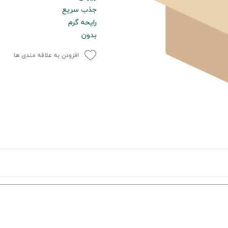
جذب سریع
رایحه گرم
بدون
افزودن به علاقه مندی ها