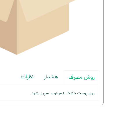
هشدار
نظرات
روش مصرف
روی پوست خشک یا مرطوب اسپری شود.