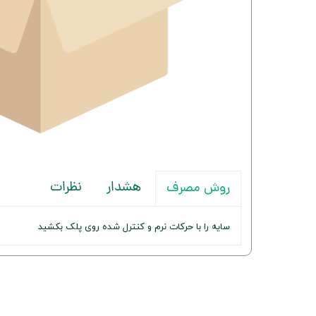
هشدار
نظرات
روش مصرف
سایه را با حرکات نرم و کنترل شده روی پلک بکشید