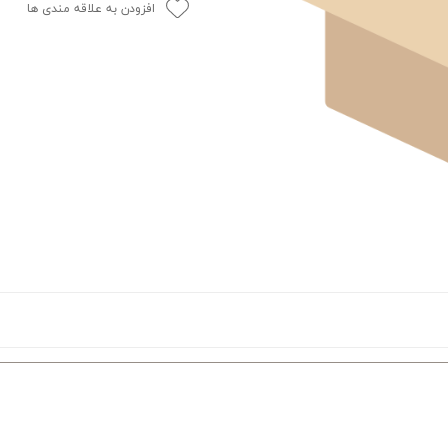
افزودن به علاقه مندی ها