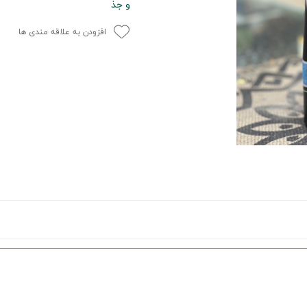
و جذ
افزودن به علاقه مندی ها