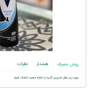
هشدار
نظرات
روش مصرف
روی زیر بغل اسپری کنید و اجازه دهید خشک شود