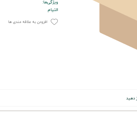
ویژگی‌ها:
التیام
افزودن به علاقه مندی ها
 دهید