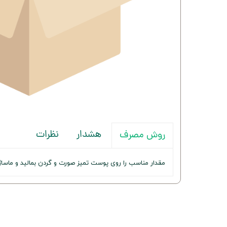
هشدار
نظرات
روش مصرف
مقدار مناسب را روی پوست تمیز صورت و گردن بمالید و ماساژ