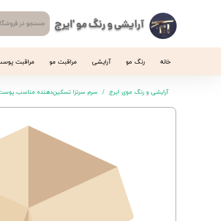
آرایشی و رنگ مو 'ایرج
خانه
رنگ مو
آرایشی
مراقبت مو
مراقبت پوس
آرایشی و رنگ موی ایرج
سرم سرنزا تسکین‌دهنده مناسب پوست