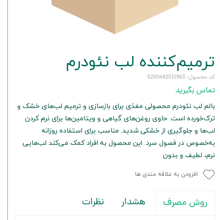
ترمیم‌کننده لب نئودرم
کد محصول: 6260482512963
تماس بگیرید
بالم لب نئودرم محصولی مغذی برای بازسازی و ترمیم لب‌های خشک و
ترک‌خورده است. حاوی روغن‌های گیاهی و ویتامین‌ها برای نرم کردن
لب‌ها و جلوگیری از خشکی شدید. مناسب برای استفاده روزانه
به‌خصوص در فصول سرد. این محصول به افراد کمک می‌کند لب‌هایی
نرم، لطیف و بدون
افزودن به علاقه مندی ها
هشدار
نظرات
روش مصرف