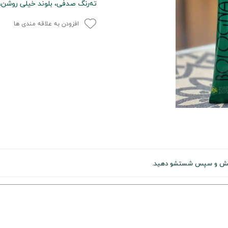
ته‌رنگ صدفی، بلوند خیلی روشن
افزودن به علاقه مندی ها
ا پخش و سپس شستشو دهید.