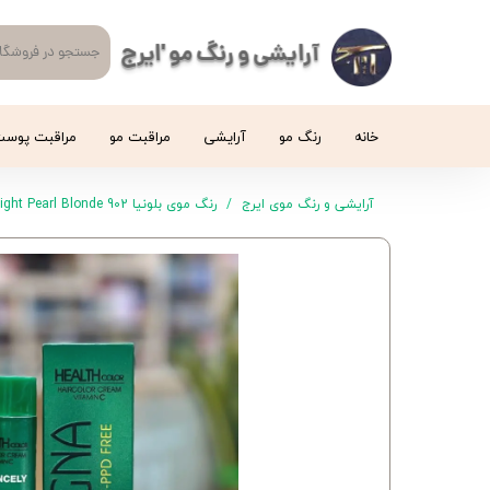
آرایشی و رنگ مو 'ایرج
خانه
رنگ مو
آرایشی
مراقبت مو
مراقبت پوس
آرایشی و رنگ موی ایرج
رنگ موی بلونیا 902 Ultra Light Pearl Blonde