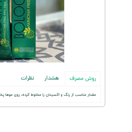
هشدار
نظرات
روش مصرف
مقدار مناسب از رنگ و اکسیدان را مخلوط کرده، روی موه