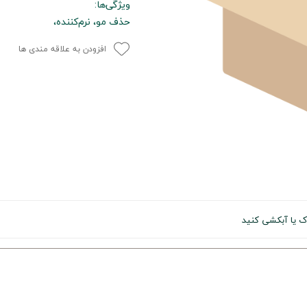
ویژگی‌ها:
حذف مو، نرم‌کننده،
افزودن به علاقه مندی ها