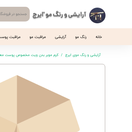
آرایشی و رنگ مو 'ایرج
خانه
رنگ مو
آرایشی
مراقبت مو
مراقبت پوس
آرایشی و رنگ موی ایرج
کرم موبر بدن ویت مخصوص پوست مع