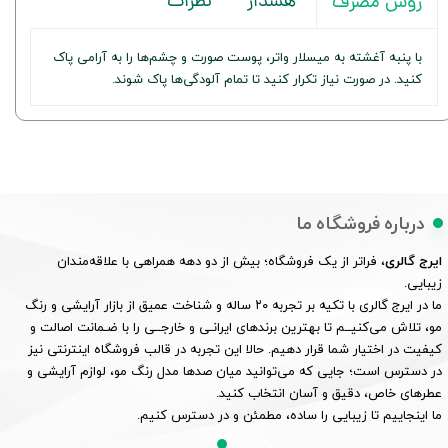
هشدار
نظرات
روش مصرف
با پنبه آغشته به میسلار واتر، پوست صورت و چشم‌ها را به آرامی پاک
کنید. در صورت نیاز تکرار کنید تا تمام آلودگی‌ها پاک شوند.
درباره فروشگاه ما
ایرج گالری
، فراتر از یک فروشگاه؛ بیش از دو دهه همراهی با علاقه‌مندان
زیبایی.
ما در ایرج گالری با تکیه بر تجربه ۲۰ ساله و شناخت عمیق از بازار آرایشی و رنگ
مو، تلاش می‌کنیــم تا بهترین برندهای ایرانـی و خارجــی را با ضـمانت اصالت و
کیفیت در اختیار شما قرار دهیم. حالا این تجربه در قالب فروشگاه اینترنتی نیز
در دسترس است؛ جایی که می‌توانید میان صدها مدل رنگ مو، لوازم آرایشی و
عطرهای خاص، دقیق و آسان انتخاب کنید.
ما اینجاییم تا زیبایی را ساده، مطمئن و در دسترس کنیم.