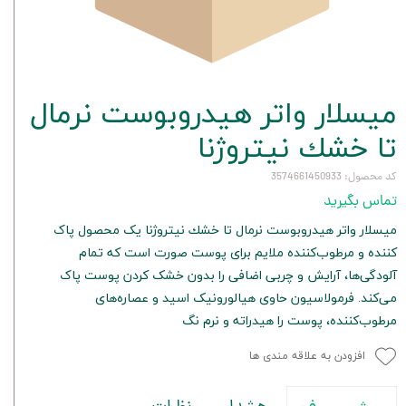
ميسلار واتر هيدروبوست نرمال
تا خشك نيتروژنا
کد محصول: 3574661450933
تماس بگیرید
ميسلار واتر هيدروبوست نرمال تا خشك نيتروژنا یک محصول پاک
کننده و مرطوب‌کننده ملایم برای پوست صورت است که تمام
آلودگی‌ها، آرایش و چربی اضافی را بدون خشک کردن پوست پاک
می‌کند. فرمولاسیون حاوی هیالورونیک اسید و عصاره‌های
مرطوب‌کننده، پوست را هیدراته و نرم نگ
افزودن به علاقه مندی ها