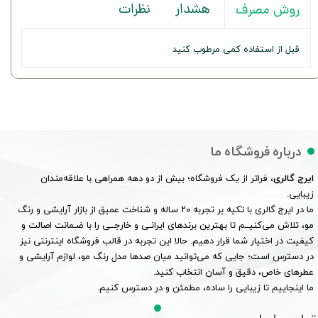
هشدار
نظرات
روش مصرف
قبل از استفاده کمی مرطوب کنید
درباره فروشگاه ما
ایرج گالری
، فراتر از یک فروشگاه؛ بیش از دو دهه همراهی با علاقه‌مندان
زیبایی.
ما در ایرج گالری با تکیه بر تجربه ۲۰ ساله و شناخت عمیق از بازار آرایشی و رنگ
مو، تلاش می‌کنیــم تا بهترین برندهای ایرانـی و خارجــی را با ضـمانت اصالت و
کیفیت در اختیار شما قرار دهیم. حالا این تجربه در قالب فروشگاه اینترنتی نیز
در دسترس است؛ جایی که می‌توانید میان صدها مدل رنگ مو، لوازم آرایشی و
عطرهای خاص، دقیق و آسان انتخاب کنید.
ما اینجاییم تا زیبایی را ساده، مطمئن و در دسترس کنیم.