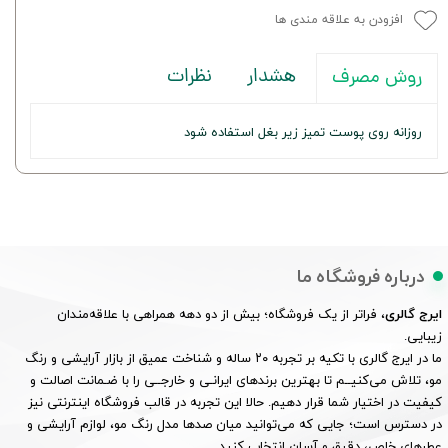
افزودن به علاقه مندی ها
هشدار
نظرات
روش مصرف
روزانه روی پوست تمیز زیر بغل استفاده شود
درباره فروشگاه ما
ایرج گالری
، فراتر از یک فروشگاه؛ بیش از دو دهه همراهی با علاقه‌مندان
زیبایی.
ما در ایرج گالری با تکیه بر تجربه ۲۰ ساله و شناخت عمیق از بازار آرایشی و رنگ
مو، تلاش می‌کنیــم تا بهترین برندهای ایرانـی و خارجــی را با ضـمانت اصالت و
کیفیت در اختیار شما قرار دهیم. حالا این تجربه در قالب فروشگاه اینترنتی نیز
در دسترس است؛ جایی که می‌توانید میان صدها مدل رنگ مو، لوازم آرایشی و
عطرهای خاص، دقیق و آسان انتخاب کنید.