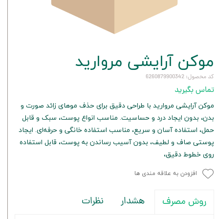
موکن آرایشی مروارید
کد محصول: 6260879900342
تماس بگیرید
موکن آرایشی مروارید با طراحی دقیق برای حذف موهای زائد صورت و
بدن، بدون ایجاد درد و حساسیت. مناسب انواع پوست، سبک و قابل
حمل، استفاده آسان و سریع، مناسب استفاده خانگی و حرفه‌ای. ایجاد
پوستی صاف و لطیف، بدون آسیب رساندن به پوست، قابل استفاده
روی خطوط دقیق،
افزودن به علاقه مندی ها
هشدار
نظرات
روش مصرف