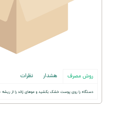
هشدار
نظرات
روش مصرف
دستگاه را روی پوست خشک بکشید و موهای زائد را از ریشه جد