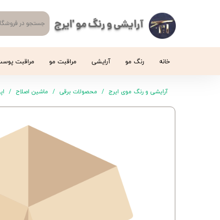
آرایشی و رنگ مو 'ایرج
خانه
رنگ مو
آرایشی
مراقبت مو
مراقبت پوس
آرایشی و رنگ موی ایرج
محصولات برقی
ماشین اصلاح
اپیلا