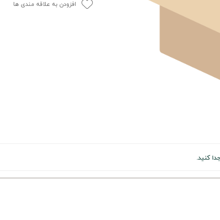
افزودن به علاقه مندی ها
ا کنید.