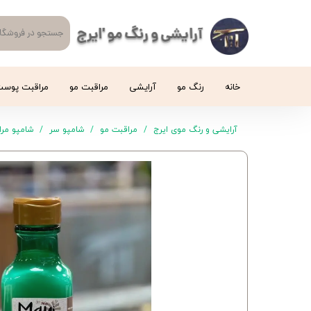
آرایشی و رنگ مو 'ایرج
خانه
رنگ مو
آرایشی
مراقبت مو
مراقبت پوس
آرایشی و رنگ موی ایرج
مراقبت مو
شامپو سر
شامپو مراقبت 