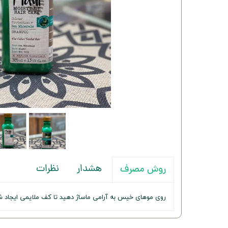
هشدار
نظرات
روش مصرف
روی موهای خیس به آرامی ماساژ دهید تا کف ملایمی ایجاد