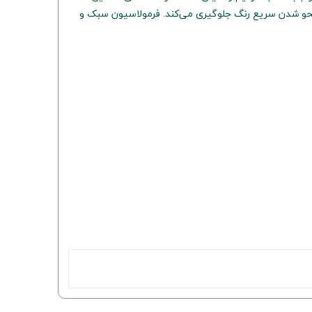
محو شدن سریع رنگ جلوگیری می‌کند. فرمولاسیون سبک و