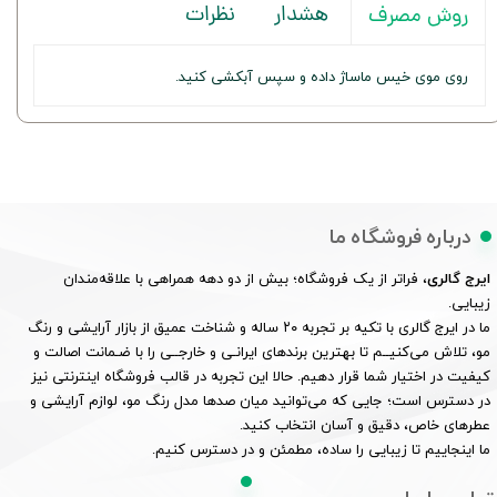
هشدار
نظرات
روش مصرف
روی موی خیس ماساژ داده و سپس آبکشی کنید.
درباره فروشگاه ما
ایرج گالری
، فراتر از یک فروشگاه؛ بیش از دو دهه همراهی با علاقه‌مندان
زیبایی.
ما در ایرج گالری با تکیه بر تجربه ۲۰ ساله و شناخت عمیق از بازار آرایشی و رنگ
مو، تلاش می‌کنیــم تا بهترین برندهای ایرانـی و خارجــی را با ضـمانت اصالت و
کیفیت در اختیار شما قرار دهیم. حالا این تجربه در قالب فروشگاه اینترنتی نیز
در دسترس است؛ جایی که می‌توانید میان صدها مدل رنگ مو، لوازم آرایشی و
عطرهای خاص، دقیق و آسان انتخاب کنید.
ما اینجاییم تا زیبایی را ساده، مطمئن و در دسترس کنیم.