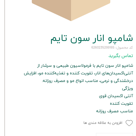
شامپو انار سون تایم
کد محصول: 6260235299165
تماس بگیرید
شامپو انار سون تایم با فرمولاسیون طبیعی و سرشار از
آنتی‌اکسیدان‌های انار، تقویت کننده و تغذیه‌کننده مو، افزایش
درخشندگی و نرمی، مناسب انواع مو و مصرف روزانه.
ویژگی
آنتی اکسیدان قوی
تقویت کننده
مناسب مصرف روزانه
افزودن به علاقه مندی ها