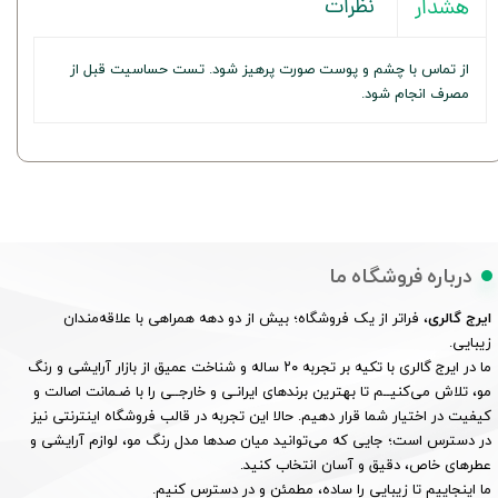
نظرات
هشدار
از تماس با چشم و پوست صورت پرهیز شود. تست حساسیت قبل از
مصرف انجام شود.
درباره فروشگاه ما
ایرج گالری
، فراتر از یک فروشگاه؛ بیش از دو دهه همراهی با علاقه‌مندان
زیبایی.
ما در ایرج گالری با تکیه بر تجربه ۲۰ ساله و شناخت عمیق از بازار آرایشی و رنگ
مو، تلاش می‌کنیــم تا بهترین برندهای ایرانـی و خارجــی را با ضـمانت اصالت و
کیفیت در اختیار شما قرار دهیم. حالا این تجربه در قالب فروشگاه اینترنتی نیز
در دسترس است؛ جایی که می‌توانید میان صدها مدل رنگ مو، لوازم آرایشی و
عطرهای خاص، دقیق و آسان انتخاب کنید.
ما اینجاییم تا زیبایی را ساده، مطمئن و در دسترس کنیم.